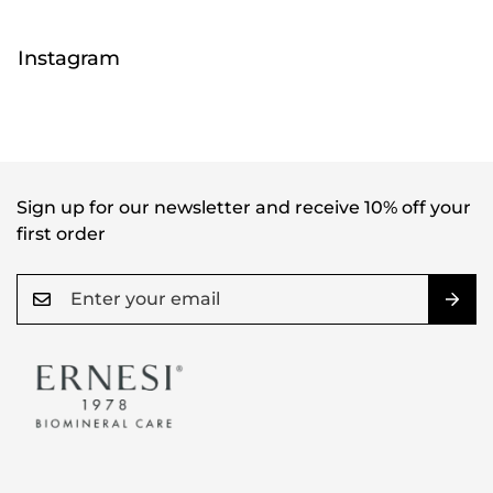
Instagram
Sign up for our newsletter and receive 10% off your
first order