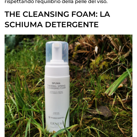
rispettando l'equilibrio della pelle del viso.
THE CLEANSING FOAM: LA
SCHIUMA DETERGENTE