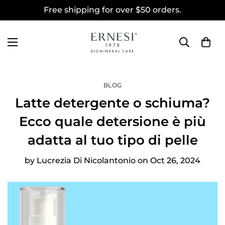
Free shipping for over $50 orders.
BLOG
Latte detergente o schiuma?
Ecco quale detersione è più
adatta al tuo tipo di pelle
by
Lucrezia Di Nicolantonio
on
Oct 26, 2024