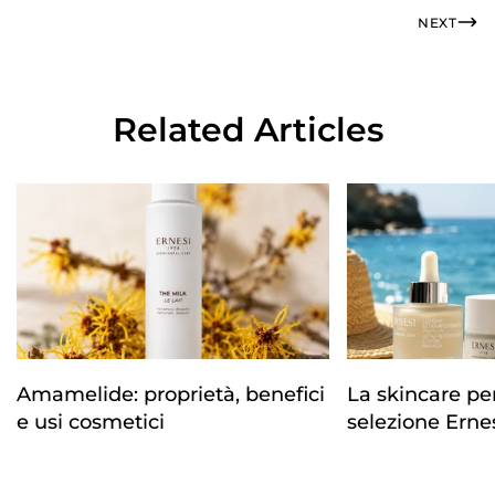
NEXT
Related Articles
Amamelide: proprietà, benefici
La skincare per 
e usi cosmetici
selezione Erne