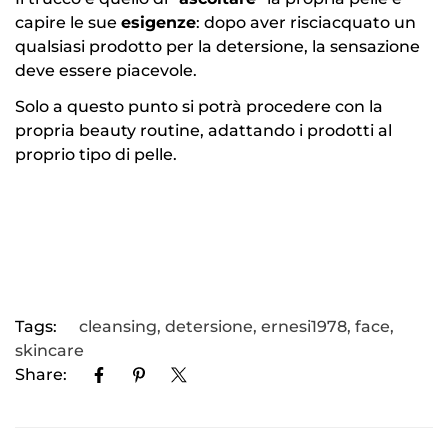
capire le sue
esigenze
: dopo aver risciacquato un
qualsiasi prodotto per la detersione, la sensazione
deve essere piacevole.
Solo a questo punto si potrà procedere con la
propria beauty routine, adattando i prodotti al
proprio tipo di pelle.
Tags:
cleansing
,
detersione
,
ernesi1978
,
face
,
skincare
Share: